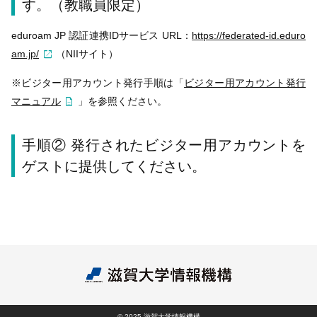
す。（教職員限定）
eduroam JP 認証連携IDサービス URL：
https://federated-id.eduro
am.jp/
（NIIサイト）
※ビジター用アカウント発行手順は「
ビジター用アカウント発行
マニュアル
」を参照ください。
手順② 発行されたビジター用アカウントを
ゲストに提供してください。
© 2025 滋賀大学情報機構