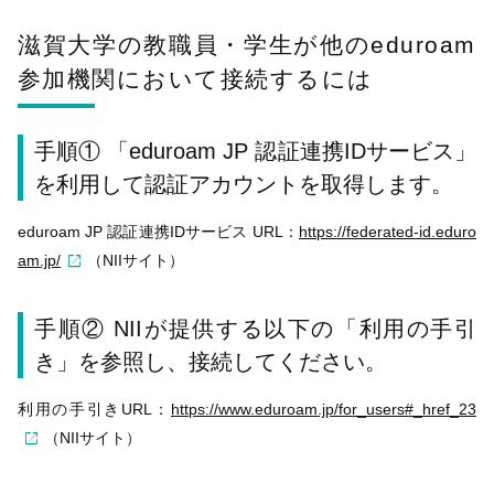
滋賀大学の教職員・学生が他のeduroam
参加機関において接続するには
手順① 「eduroam JP 認証連携IDサービス」
を利用して認証アカウントを取得します。
eduroam JP 認証連携IDサービス URL：
https://federated-id.eduro
am.jp/
（NIIサイト）
手順② NIIが提供する以下の「利用の手引
き」を参照し、接続してください。
利用の手引きURL：
https://www.eduroam.jp/for_users#_href_23
（NIIサイト）